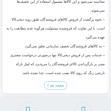
محاسبه نمی‌شود و این کالاها مشمول استفاده از این تخفیف‌ها
نمی‌شوند.
– نحوه برگشت از فروش کالاهای فروشندگان طبق رویه دیجی‌کالا
است، با این تفاوت که فروشنده مسئولیت هرگونه عدم مطابقت را به
عهده می‌گیرد.
– به کالاهای فروشندگان تخفیف سازمانی تعلق نمی‌گیرد.
– خدمات پس ‌از‌ فروش دیجی‌کالا تنها درصورتی درخواست مشتری
مبنی بر بازگرداندن کالای فروشندگان را می‌پذیرد که لیبل بارکد
نارنجی رنگ که روی کالا نصب شده است، جدا نشده باشد.
صفحه بعد