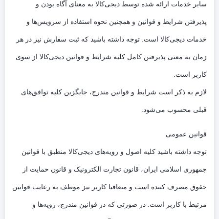
سایر خدمات ارائه شده توسط دیجی‌کالا به معنای آگاه بودن و
پذیرفتن شرایط و قوانین و همچنین نحوه استفاده از سرویس‌‏ها و
خدمات دیجی‌کالا است. توجه داشته باشید که ثبت سفارش نیز در هر
زمان به معنی پذیرفتن کامل کلیه شرایط و قوانین دیجی‌کالا از سوی
کاربر است.
لازم به ذکر است شرایط و قوانین مندرج، جایگزین کلیه توافق‏‌های
قبلی محسوب می‏‌شود.
قوانین عمومی
توجه داشته باشید کلیه اصول و رویه‏‌های دیجی‌کالا منطبق با قوانین
جمهوری اسلامی ایران، قانون تجارت الکترونیک و قانون حمایت از
حقوق مصرف کننده است و متعاقبا کاربر نیز موظف به رعایت قوانین
مرتبط با کاربر است. در صورتی که در قوانین مندرج، رویه‏‌ها و