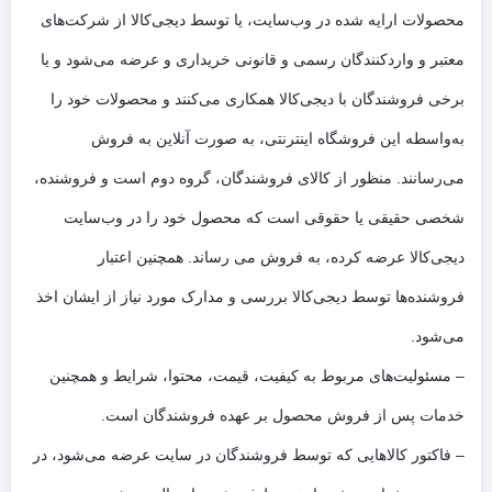
محصولات ارایه شده در وب‌سایت، یا توسط دیجی‌کالا از شرکت‌های
معتبر و واردکنندگان رسمی و قانونی خریداری و عرضه می‌شود و یا
برخی فروشندگان با دیجی‌کالا همکاری می‌کنند و محصولات خود را
به‌واسطه این فروشگاه اینترنتی، به صورت آنلاین به فروش
می‌رسانند. منظور از کالای فروشندگان، گروه دوم است و فروشنده،
شخصی حقیقی یا حقوقی است که محصول خود را در وب‌سایت
دیجی‌کالا عرضه کرده، به فروش می رساند. همچنین اعتبار
فروشنده‌ها توسط دیجی‌کالا بررسی و مدارک مورد نیاز از ایشان اخذ
می‌شود.
– مسئولیت‌های مربوط به کیفیت، قیمت، محتوا، شرایط و همچنین
خدمات پس از فروش محصول بر عهده فروشندگان است.
– فاکتور کالاهایی که توسط فروشندگان در سایت عرضه می‌شود، در