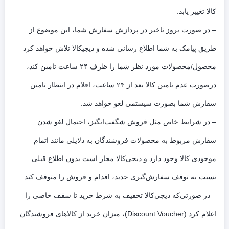
کالا تغییر یابد.
– در صورت بروز تاخیر در پردازش سفارش شما، این موضوع از
طریق پیامک به شما اطلاع رسانی شده و دیجی­کالا تلاش خواهد کرد
محصول/محصولات مورد نظر شما را ظرف ۲۴ ساعت تامین کند،
درصورت عدم تامین کالا بعد از ۲۴ ساعت، اقلام در انتظار تامین
سفارش شما بصورت سیستمی لغو خواهد شد.
– در شرایط خاص مثل فروش شگفت‌انگیز، احتمال لغو شدن
سفارش مربوط به محصولات فروشندگان به دلایلی مانند اتمام
موجودی کالا وجود دارد و دیجی‌کالا مجاز است بدون اطلاع قبلی
نسبت به توقف سفارش‌‏گیری جدید، اقدام و فروش را متوقف کند.
– در صورتی‌که دیجی‌کالا تخفیف به شرط خرید تا سقف خاصی را
اعلام کرد (Discount Voucher)، میزان خرید از کالاهای فروشندگان