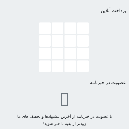
پرداخت آنلاین
عضویت در خبرنامه
با عضویت در خبرنامه از آخرین پیشنهادها و تخفیف های ما
زودتر از بقیه با خبر شوید!