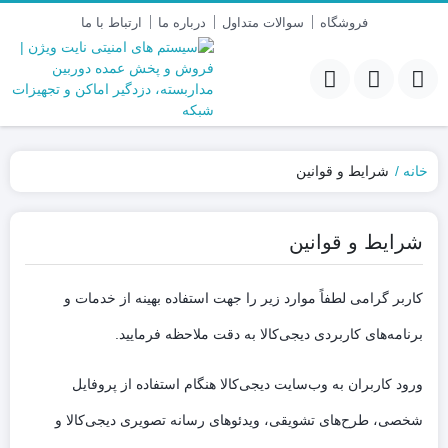
فروشگاه
سوالات متداول
درباره ما
ارتباط با ما
خانه
شرایط و قوانین
شرایط و قوانین
کاربر گرامی لطفاً موارد زیر را جهت استفاده بهینه از خدمات و
برنامه‌‏های کاربردی دیجی‌کالا به دقت ملاحظه فرمایید.
ورود کاربران به وب‏‌سایت دیجی‌کالا هنگام استفاده از پروفایل
شخصی، طرح‏‌های تشویقی، ویدئوهای رسانه تصویری دیجی‌کالا و