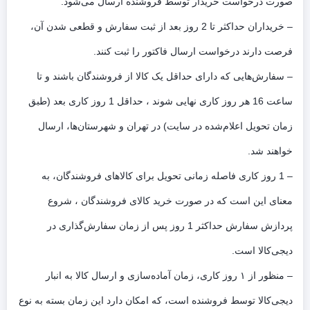
صورت درخواست خریدار توسط فروشنده ارسال می‌شود.
– خریداران حداکثر تا 2 روز بعد از ثبت سفارش و قطعی شدن آن،
فرصت دارند درخواست ارسال فاکتور را ثبت کنند.
– سفارش‌هایی که دارای حداقل یک کالا از فروشندگان باشند و تا
ساعت 16 هر روز کاری نهایی شوند ، حداقل 1 روز کاری بعد (طبق
زمان تحویل اعلام‌شده در سایت) در تهران و شهرستان‌ها، ارسال
خواهند شد.
– 1 روز کاری فاصله زمانی تحویل برای کالاهای فروشندگان، به
معنای این است که در صورت خرید کالای فروشندگان ، شروع
پردازش سفارش حداکثر 1 روز پس از زمان سفارش‌گذاری در
دیجی‌کالا است.
– منظور از ۱ روز کاری، زمان آماده‌سازی و ارسال کالا به انبار
دیجی‌کالا توسط فروشنده است، که امکان دارد این زمان بسته به نوع