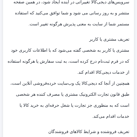
سرویس‏‌های دیجی‌کالا تغییراتی در آینده ایجاد شود، در همین صفحه
منتشر و به روز رسانی می شود و شما توافق می‏‌کنید که استفاده
مستمر شما از سایت به معنی پذیرش هرگونه تغییر است.
تعریف مشتری یا کاربر
مشتری یا کاربر به شخصی گفته می‌شود که با اطلاعات کاربری خود
که در فرم ثبت‌نام درج کرده است، به ثبت سفارش یا هرگونه استفاده
از خدمات دیجی‌کالا اقدام کند.
همچنین از آنجا که دیجی‌کالا یک وب‌سایت خرده‌فروشی آنلاین است،
طبق قانون تجارت الکترونیک مشتری یا مصرف کننده هر شخصی
است که به منظوری جز تجارت یا شغل حرفه‌ای به خرید کالا یا
خدمات اقدام می‌کند.
تعریف فروشنده و شرایط کالاهای فروشندگان