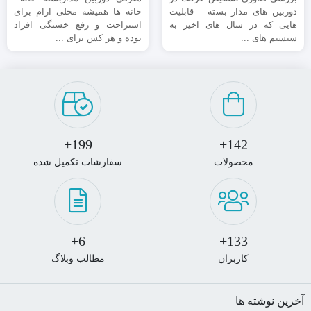
دوربین های مدار بسته قابلیت
خانه ها همیشه محلی ارام برای
هایی که در سال های اخیر به
استراحت و رفع خستگی افراد
سیستم های ...
بوده و هر کس برای ...
199+
142+
محصولات
سفارشات تکمیل شده
6+
133+
کاربران
مطالب وبلاگ
آخرین نوشته ها