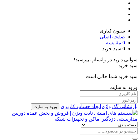
ستون کناری
صفحه اصلی
0
مقایسه
0
سبد خرید
سوالی دارید در واتساپ بپرسید!
سبد خرید
سبد خرید شما خالی است.
ورود به سایت
بازنشانی گذرواژه
ایجاد حساب کاربری
ورود به سایت