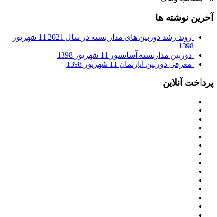
آخرین نوشته ها
روند رشد دوربین های مدار بسته در سال 2021
11 شهریور
1398
دوربین مداربسته آسانسور
11 شهریور 1398
معرفی دوربین آپارتمان
11 شهریور 1398
پرداخت آنلاین