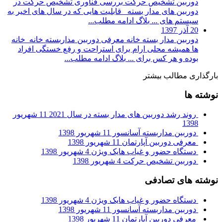
دوربین تشخیص حرکت
بررسی فناوری تشخیص حرکت در
دوربین های مدار بسته قابلیت هایی که در سال های اخیر به
سیستم های ...
بلاگ
ادامه مطلب...
20 آذر 1397
دوربین مدار بسته خانه
معرفی دوربین مداربسته خانه خانه
ها همیشه محلی ارام برای استراحت و رفع خستگی افراد
بوده و هر کس برای ...
بلاگ
ادامه مطلب...
بارگذاری مطالب بیشتر
نوشته ها
روند رشد دوربین های مدار بسته در سال 2021
11 شهریور
1398
دوربین مداربسته آسانسور
11 شهریور 1398
معرفی دوربین آپارتمان
11 شهریور 1398
دستگاه حضور و غیاب هایک ویژن
4 شهریور 1398
دوربین تشخیص حرکت
4 شهریور 1398
نوشته های تصادفی
دستگاه حضور و غیاب هایک ویژن
4 شهریور 1398
دوربین مداربسته آسانسور
11 شهریور 1398
معرفی دوربین آپارتمان
11 شهریور 1398