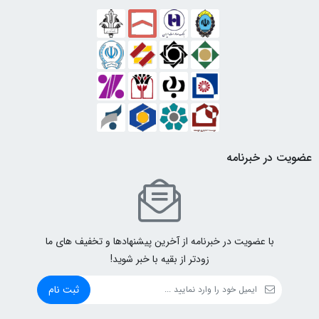
عضویت در خبرنامه
با عضویت در خبرنامه از آخرین پیشنهادها و تخفیف های ما
زودتر از بقیه با خبر شوید!
ثبت نام