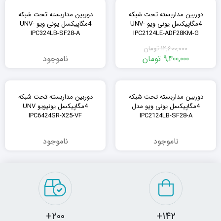
٪25
دوربین مداربسته تحت شبکه
دوربین مداربسته تحت شبکه
4مگاپیکسل یونی ویو UNV-
4مگاپیکسل یونی ویو UNV-
IPC324LB-SF28-A
IPC2124LE-ADF28KM-G
12,600,000
تومان
9,400,000
تومان
ناموجود
دوربین مداربسته تحت شبکه
دوربین مداربسته تحت شبکه
4مگاپیکسل یونی ویو مدل
4مگاپیکسل یونیویو UNV
IPC6424SR-X25-VF
IPC2124LB-SF28-A
ناموجود
ناموجود
200+
142+