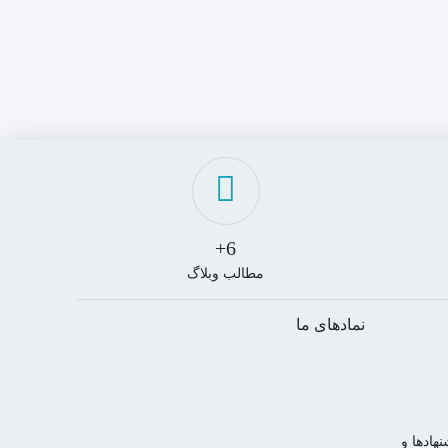
6+
مطالب وبلاگ
نمادهای ما
هادها و