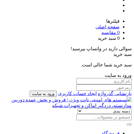
فیلترها
صفحه اصلی
0
مقایسه
0
سبد خرید
سوالی دارید در واتساپ بپرسید!
سبد خرید
سبد خرید شما خالی است.
ورود به سایت
بازنشانی گذرواژه
ایجاد حساب کاربری
ورود به سایت
فروشگاه