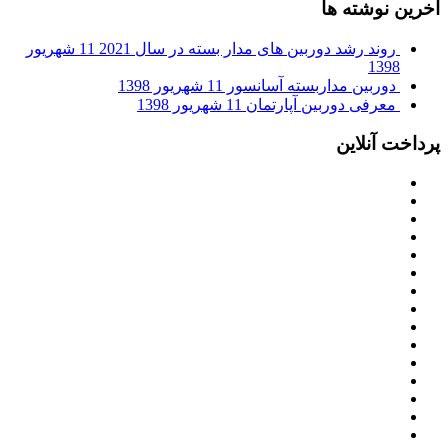
آخرین نوشته ها
روند رشد دوربین های مدار بسته در سال 2021
11 شهریور
1398
دوربین مداربسته آسانسور
11 شهریور 1398
معرفی دوربین آپارتمان
11 شهریور 1398
پرداخت آنلاین