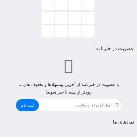
عضویت در خبرنامه
با عضویت در خبرنامه از آخرین پیشنهادها و تخفیف های ما
زودتر از بقیه با خبر شوید!
ثبت نام
نمادهای ما