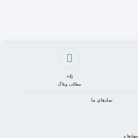
6+
مطالب وبلاگ
نمادهای ما
هادها و