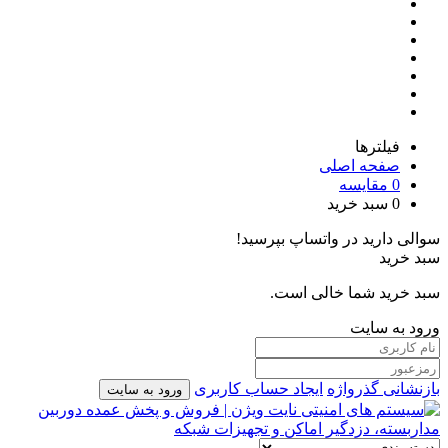
فیلترها
صفحه اصلی
0
مقایسه
0
سبد خرید
سوالی دارید در واتساپ بپرسید!
سبد خرید
سبد خرید شما خالی است.
ورود به سایت
بازنشانی گذرواژه
ایجاد حساب کاربری
ورود به سایت