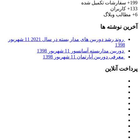
199+
سفارشات تکمیل شده
133+
کاربران
6+
مطالب وبلاگ
آخرین نوشته ها
روند رشد دوربین های مدار بسته در سال 2021
11 شهریور
1398
دوربین مداربسته آسانسور
11 شهریور 1398
معرفی دوربین آپارتمان
11 شهریور 1398
پرداخت آنلاین