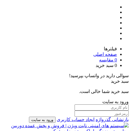
فیلترها
صفحه اصلی
0
مقایسه
0
سبد خرید
سوالی دارید در واتساپ بپرسید!
سبد خرید
سبد خرید شما خالی است.
ورود به سایت
بازنشانی گذرواژه
ایجاد حساب کاربری
ورود به سایت