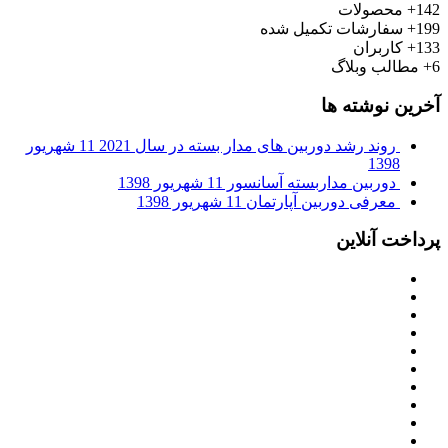
142+
محصولات
199+
سفارشات تکمیل شده
133+
کاربران
6+
مطالب وبلاگ
آخرین نوشته ها
روند رشد دوربین های مدار بسته در سال 2021
11 شهریور
1398
دوربین مداربسته آسانسور
11 شهریور 1398
معرفی دوربین آپارتمان
11 شهریور 1398
پرداخت آنلاین