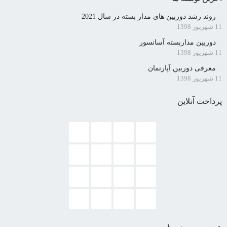
روند رشد دوربین های مدار بسته در سال 2021
11 شهریور 1398
دوربین مداربسته آسانسور
11 شهریور 1398
معرفی دوربین آپارتمان
11 شهریور 1398
پرداخت آنلاین