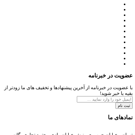
عضویت در خبرنامه
با عضویت در خبرنامه از آخرین پیشنهادها و تخفیف های ما زودتر از
بقیه با خبر شوید!
ثبت نام
نمادهای ما
تهران ، خیابان جمهوری ، نبش خیابان رازی مجتمع تجاری یگانه