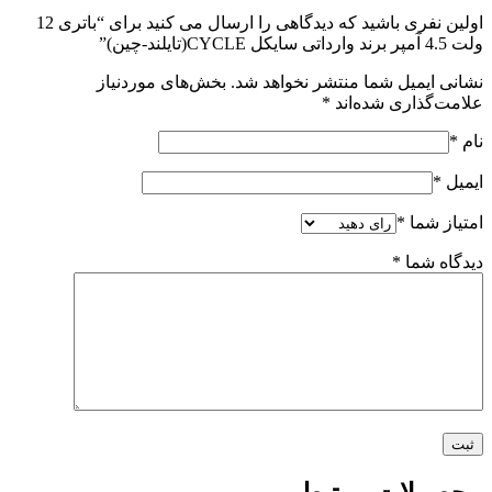
اولین نفری باشید که دیدگاهی را ارسال می کنید برای “باتری 12
ولت 4.5 آمپر برند وارداتی سایکل CYCLE(تایلند-چین)”
نشانی ایمیل شما منتشر نخواهد شد.
بخش‌های موردنیاز
علامت‌گذاری شده‌اند
*
نام
*
ایمیل
*
امتیاز شما
*
دیدگاه شما
*