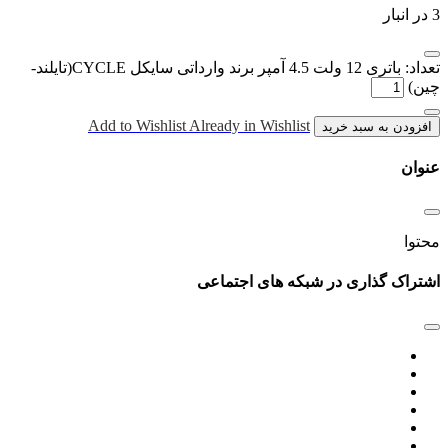
3 در انبار
تعداد: باتری 12 ولت 4.5 آمپر برند وارداتی سایکل CYCLE(تایلند-
چین)
Add to Wishlist
Already in Wishlist
افزودن به سبد خرید
عنوان
محتوا
اشتراک گذاری در شبکه های اجتماعی