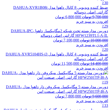
٪30
ضبط کننده ویدیویی 8 کانال داهوا مدل DAHUA-XVR1B08i
گارانتی اصلی دوساله
9,700,000
تومان
6,800,000
تومان
افزودن به سبد خرید
٪29
دوربین مداربسته تحت شبکه 2مگاپیکسل داهوا DAHUA-IPC-
HFW1239TL1-A-IL گارانتی اصلی دوساله
10,000,000
تومان
7,100,000
تومان
افزودن به سبد خرید
٪20
ضبط کننده ویدیویی 4 کانال داهوا مدل DAHUA-XVR5104HS-i3
گارانتی اصلی دوساله
14,400,000
تومان
11,500,000
تومان
افزودن به سبد خرید
٪19
دوربین مداربسته 5 مگاپیکسل میکروفن دار داهوا مدل DAHUA-
HFW2501TP-I8-A گارانتی اصلی صنعت امن
9,600,000
تومان
7,800,000
تومان
افزودن به سبد خرید
٪33