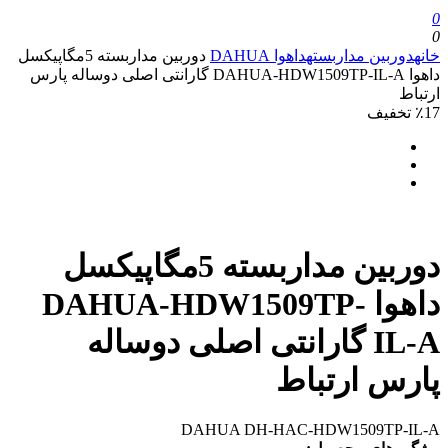
0
0
خانه
دوربین مداربسته
داهوا DAHUA
دوربین مداربسته 5مگاپیکسل
داهوا DAHUA-HDW1509TP-IL-A گارانتی اصلی دوساله پارس
ارتباط
٪17 تخفیف
دوربین مداربسته 5مگاپیکسل
داهوا DAHUA-HDW1509TP-
IL-A گارانتی اصلی دوساله
پارس ارتباط
DAHUA DH-HAC-HDW1509TP-IL-A