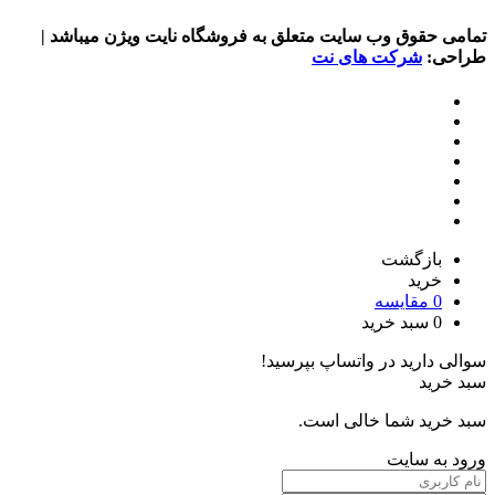
تمامی حقوق وب سایت متعلق به فروشگاه نایت ویژن میباشد |
طراحی:
شرکت های نت
بازگشت
خرید
0
مقایسه
0
سبد خرید
سوالی دارید در واتساپ بپرسید!
سبد خرید
سبد خرید شما خالی است.
ورود به سایت