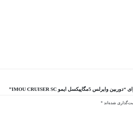
اپیکسل ایمو IMOU CRUISER SC”
ت‌گذاری شده‌اند
*