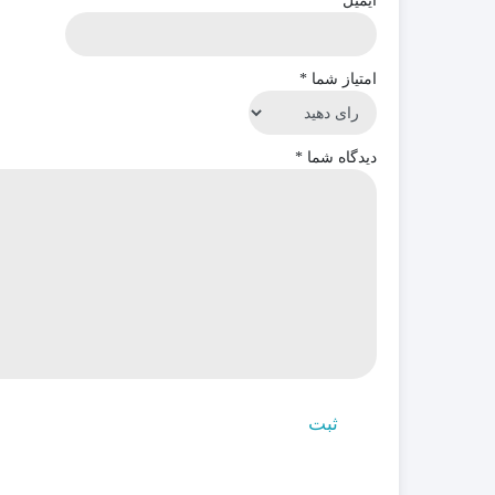
ایمیل
*
امتیاز شما
*
دیدگاه شما
*