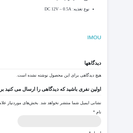
نوع تغذیه:
DC 12V – 0.5A
IMOU
دیدگاهها
هیچ دیدگاهی برای این محصول نوشته نشده است.
اولین نفری باشید که دیدگاهی را ارسال می کنید برای “دوربین وایرلس 5مگ
نشانی ایمیل شما منتشر نخواهد شد.
بخش‌های موردنیاز علام
نام
*