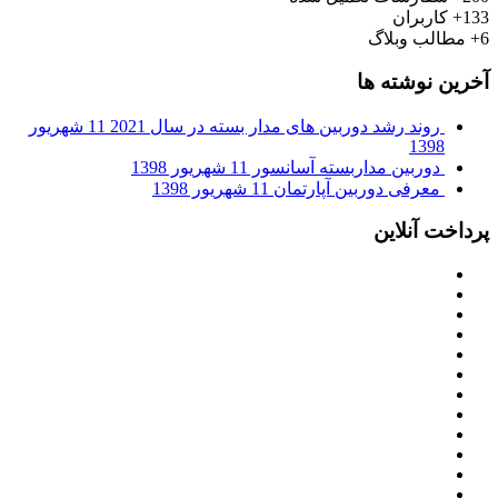
133+
کاربران
6+
مطالب وبلاگ
آخرین نوشته ها
روند رشد دوربین های مدار بسته در سال 2021
11 شهریور
1398
دوربین مداربسته آسانسور
11 شهریور 1398
معرفی دوربین آپارتمان
11 شهریور 1398
پرداخت آنلاین