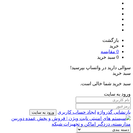
بازگشت
خرید
0
مقایسه
0
سبد خرید
سوالی دارید در واتساپ بپرسید!
سبد خرید
سبد خرید شما خالی است.
ورود به سایت
بازنشانی گذرواژه
ایجاد حساب کاربری
ورود به سایت