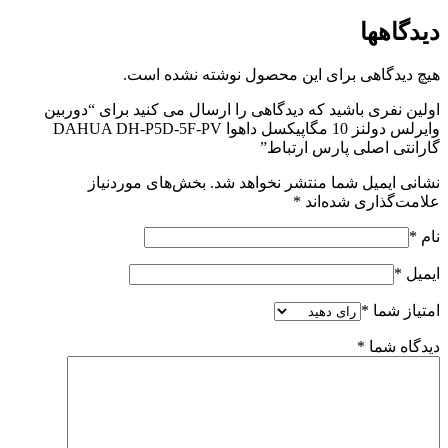
دیدگاهها
هیچ دیدگاهی برای این محصول نوشته نشده است.
اولین نفری باشید که دیدگاهی را ارسال می کنید برای “دوربین
وایرلس دولنز 10 مگاپیکسل داهوا DAHUA DH-P5D-5F-PV
گارانتی اصلی پارس ارتباط”
نشانی ایمیل شما منتشر نخواهد شد.
بخش‌های موردنیاز
علامت‌گذاری شده‌اند
*
نام
*
ایمیل
*
امتیاز شما
*
دیدگاه شما
*