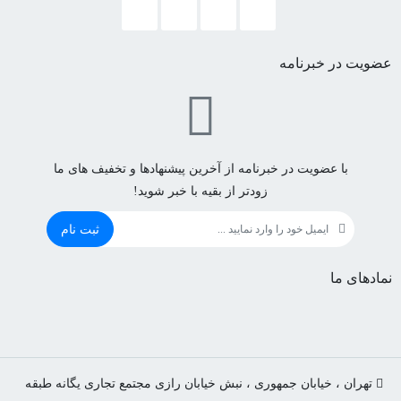
عضویت در خبرنامه
با عضویت در خبرنامه از آخرین پیشنهادها و تخفیف های ما
زودتر از بقیه با خبر شوید!
ثبت نام
نمادهای ما
تهران ، خیابان جمهوری ، نبش خیابان رازی مجتمع تجاری یگانه طبقه