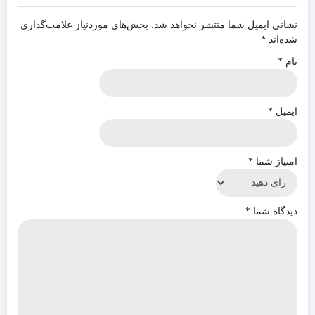
نشانی ایمیل شما منتشر نخواهد شد.
بخش‌های موردنیاز علامت‌گذاری
شده‌اند
*
نام
*
ایمیل
*
امتیاز شما
*
دیدگاه شما
*