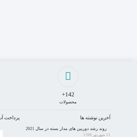
142+
محصولات
آخرین نوشته ها
پرداخت آنل
روند رشد دوربین های مدار بسته در سال 2021
11 شهریور 1398