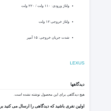
ولتاژ ورودی: ۱۱۰ ولت / ۲۲۰ ولت
ولتاژ خروجی:۱۲ ولت
شدت جریان خروجی: ۱۵ آمپر
LEXUS
دیدگاهها
هیچ دیدگاهی برای این محصول نوشته نشده است.
اولین نفری باشید که دیدگاهی را ارسال می کنید برای “منبع تغذیه سوئیچینگ