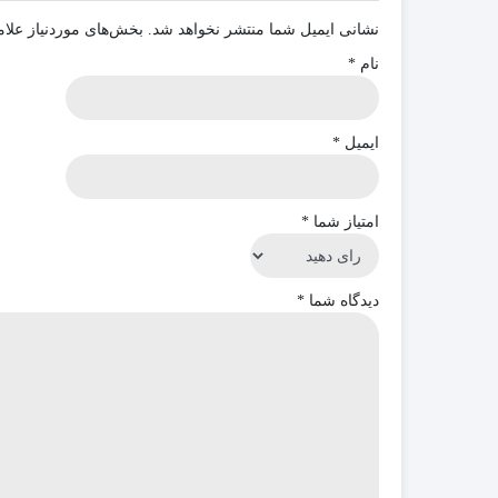
نشانی ایمیل شما منتشر نخواهد شد.
بخش‌های موردنیاز علام
نام
*
ایمیل
*
امتیاز شما
*
دیدگاه شما
*