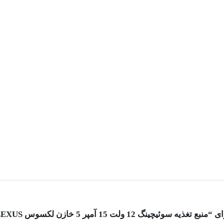
 12 ولت 15 آمپر 5 خازن لکسوس LEXUS”