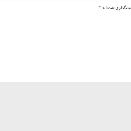
ت‌گذاری شده‌اند
*