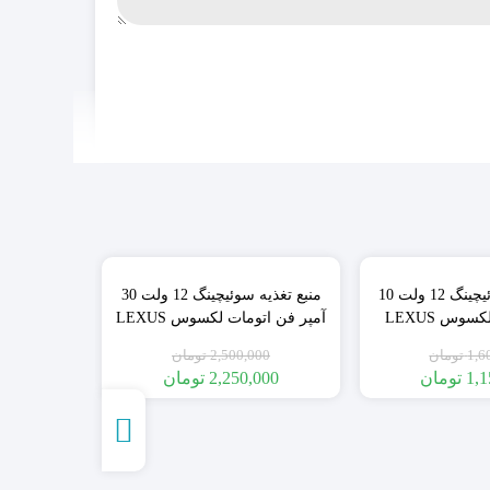
٪10
٪28
منبع تغذیه سوئیچینگ 12 ولت 10
منبع تغذیه سوئیچینگ 12 ولت 30
آمپر فن اتومات لکسوس LEXUS
1,6
تومان
2,500,000
تومان
1,1
تومان
2,250,000
تومان