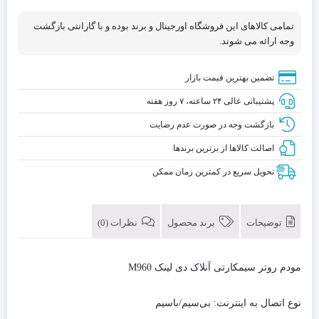
تمامی کالاهای این فروشگاه اورجینال و برند بوده و با گارانتی بازگشت
وجه ارائه می شوند.
تضمین بهترین قیمت بازار
پشتیبانی عالی ۲۴ ساعته، ۷ روز هفته
بازگشت وجه در صورت عدم رضایت
اصالت کالاها از برترین برندها
تحویل سریع در کمترین زمان ممکن
توضیحات
برند محصول
نظرات (0)
مودم روتر سیمکارتی آنلاک دی لینک M960
نوع اتصال به اینترنت: بی‌سیم/باسیم