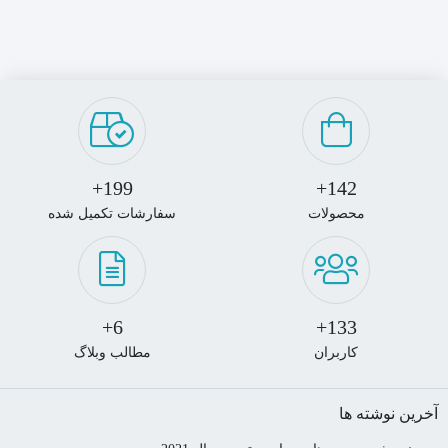
199+
142+
محصولات
سفارشات تکمیل شده
6+
133+
کاربران
مطالب وبلاگ
آخرین نوشته ها