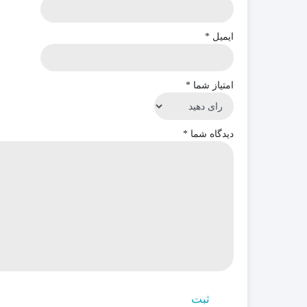
ایمیل
*
امتیاز شما
*
دیدگاه شما
*