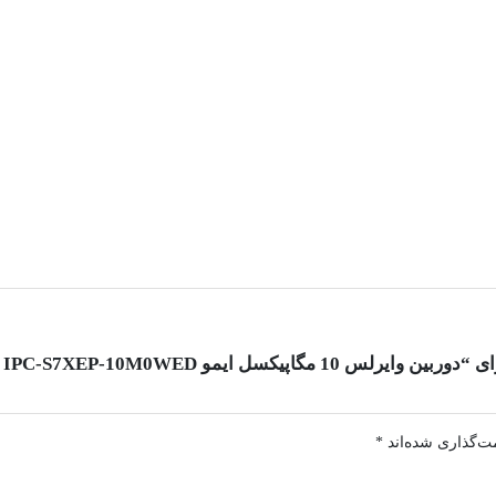
ت‌گذاری شده‌اند
*